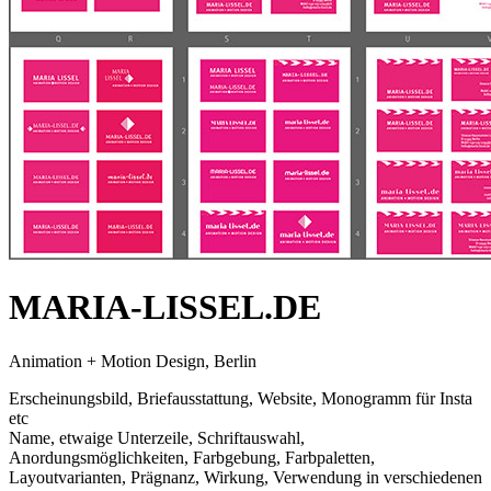
MARIA-LISSEL.DE
Animation + Motion Design, Berlin
Erscheinungsbild, Briefausstattung, Website, Monogramm für Insta
etc
Name, etwaige Unterzeile, Schriftauswahl,
Anordungsmöglichkeiten, Farbgebung, Farbpaletten,
Layoutvarianten, Prägnanz, Wirkung, Verwendung in verschiedenen