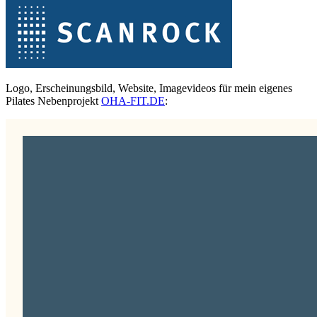
Logo, Erscheinungsbild, Website, Imagevideos für mein eigenes
Pilates Nebenprojekt
OHA-FIT.DE
: