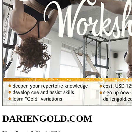
DARIENGOLD.COM