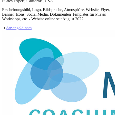
Pilates Expert, California, USA
Erscheinungsbild, Logo, Bildsprache, Atmosphäre, Website, Flyer,
Banner, Icons, Social Media, Dokumenten-Templates für Pilates
Workshops, etc. - Website online seit August 2022
➞
dariengold.com