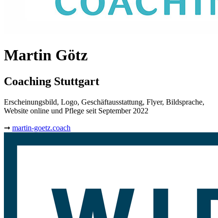
Martin Götz
Coaching Stuttgart
Erscheinungsbild, Logo, Geschäftausstattung, Flyer, Bildsprache,
Website online und Pflege seit September 2022
➞
martin-goetz.coach