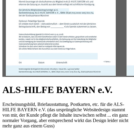
ALS-HILFE BAYERN e.V.
Erscheinungsbild, Briefausstattung, Postkarten, etc. für die ALS-
HILFE BAYERN e.V. (das ursprüngliche Websitedesign stammt
von mir, der Kunde pflegt die Inhalte inzwischen selbst ... ein ganz
normaler Vorgang, aber entsprechend wirkt das Design leider nicht
mehr ganz aus einem Guss)