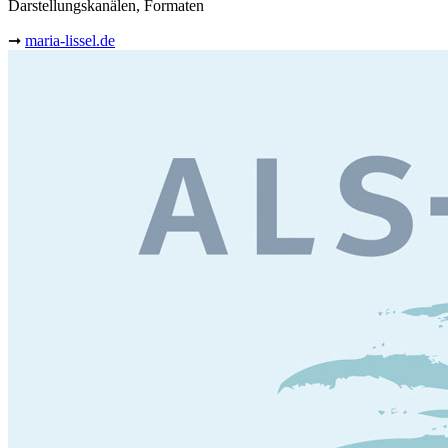
Darstellungskanälen, Formaten
➞
maria-lissel.de